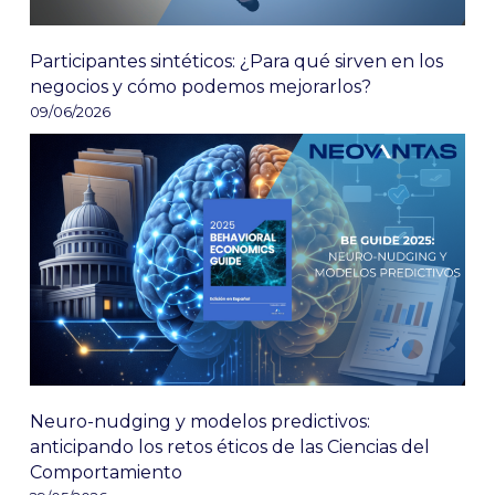
Participantes sintéticos: ¿Para qué sirven en los
negocios y cómo podemos mejorarlos?
09/06/2026
Neuro-nudging y modelos predictivos:
anticipando los retos éticos de las Ciencias del
Comportamiento