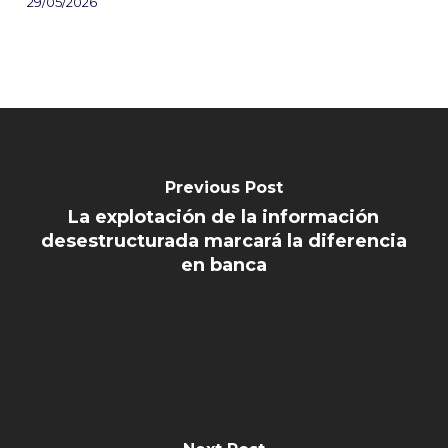
29/05/2026
Previous Post
La explotación de la información
desestructurada marcará la diferencia
en banca