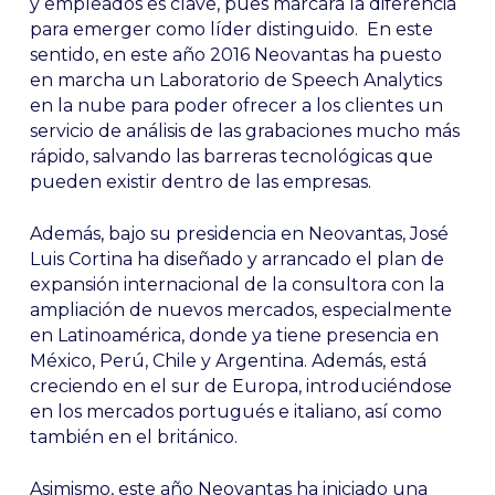
y empleados es clave, pues marcará la diferencia
para emerger como líder distinguido. En este
sentido, en este año 2016 Neovantas ha puesto
en marcha un Laboratorio de Speech Analytics
en la nube para poder ofrecer a los clientes un
servicio de análisis de las grabaciones mucho más
rápido, salvando las barreras tecnológicas que
pueden existir dentro de las empresas.
Además, bajo su presidencia en Neovantas, José
Luis Cortina ha diseñado y arrancado el plan de
expansión internacional de la consultora con la
ampliación de nuevos mercados, especialmente
en Latinoamérica, donde ya tiene presencia en
México, Perú, Chile y Argentina. Además, está
creciendo en el sur de Europa, introduciéndose
en los mercados portugués e italiano, así como
también en el británico.
Asimismo, este año Neovantas ha iniciado una