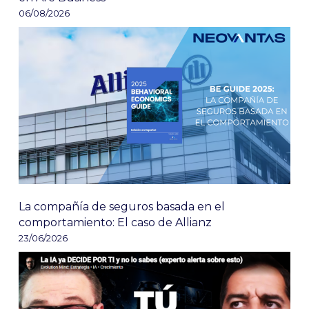
06/08/2026
La compañía de seguros basada en el
comportamiento: El caso de Allianz
23/06/2026