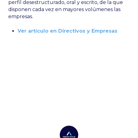
perfil desestructurado, oral y escrito, de la que
disponen cada vez en mayores volúmenes las
empresas.
Ver artículo en Directivos y Empresas