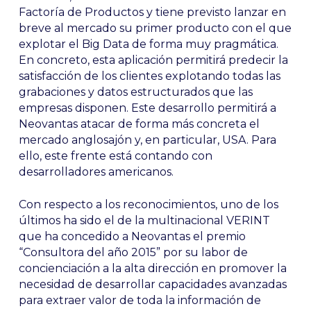
Factoría de Productos y tiene previsto lanzar en
breve al mercado su primer producto con el que
explotar el Big Data de forma muy pragmática.
En concreto, esta aplicación permitirá predecir la
satisfacción de los clientes explotando todas las
grabaciones y datos estructurados que las
empresas disponen. Este desarrollo permitirá a
Neovantas atacar de forma más concreta el
mercado anglosajón y, en particular, USA. Para
ello, este frente está contando con
desarrolladores americanos.
Con respecto a los reconocimientos, uno de los
últimos ha sido el de la multinacional VERINT
que ha concedido a Neovantas el premio
“Consultora del año 2015” por su labor de
concienciación a la alta dirección en promover la
necesidad de desarrollar capacidades avanzadas
para extraer valor de toda la información de