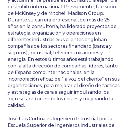
y actualmente preside esta consultora española
de ámbito internacional. Previamente, fue socio
de McKinsey y de Mitchell Madison Group.
Durante su carrera profesional, de más de 25
años en la consultoría, ha liderado proyectos de
estrategia, organización y operaciones en
diferentes industrias. Sus clientes engloban
compañías de los sectores financiero (banca y
seguros), industrial, telecomunicaciones y
energía. En estos últimos años está trabajando
con la alta dirección de compañías líderes, tanto
de España como internacionales, en la
incorporación eficaz de “la voz del cliente” en sus
organizaciones, para mejorar el diseño de tácticas
y estrategias de cara a seguir impulsando los
ingresos, reduciendo los costes y mejorando la
calidad.
José Luis Cortina es Ingeniero Industrial por la
Escuela Superior de Ingenieros Industriales de