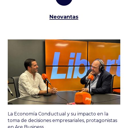
Neovantas
La Economía Conductual y su impacto en la
toma de decisiones empresariales, protagonistas
en Are Business