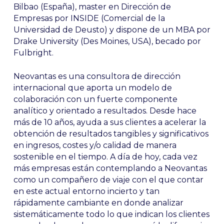
Bilbao (España), master en Dirección de
Empresas por INSIDE (Comercial de la
Universidad de Deusto) y dispone de un MBA por
Drake University (Des Moines, USA), becado por
Fulbright.
Neovantas es una consultora de dirección
internacional que aporta un modelo de
colaboración con un fuerte componente
analítico y orientado a resultados. Desde hace
más de 10 años, ayuda a sus clientes a acelerar la
obtención de resultados tangibles y significativos
en ingresos, costes y/o calidad de manera
sostenible en el tiempo. A día de hoy, cada vez
más empresas están contemplando a Neovantas
como un compañero de viaje con el que contar
en este actual entorno incierto y tan
rápidamente cambiante en donde analizar
sistemáticamente todo lo que indican los clientes