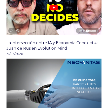
La intersección entre IA y Economía Conductual:
Juan de Rus en Evolution Mind
19/06/2026