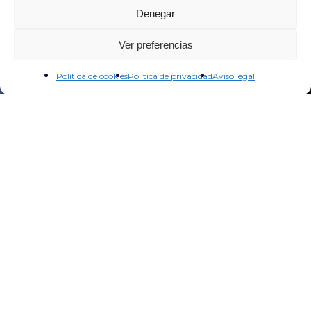
Denegar
Ver preferencias
Política de cookies
Política de privacidad
Aviso legal