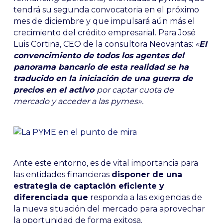
tendrá su segunda convocatoria en el próximo
mes de diciembre y que impulsará aún más el
crecimiento del crédito empresarial. Para José
Luis Cortina, CEO de la consultora Neovantas:
«
El
convencimiento de todos los agentes del
panorama bancario de esta realidad se ha
traducido en la iniciación de una guerra de
precios en el activo
por captar cuota de
mercado y acceder a las pymes».
Ante este entorno, es de vital importancia para
las entidades financieras
disponer de una
estrategia de captación eficiente y
diferenciada que
responda a las exigencias de
la nueva situación del mercado para aprovechar
la oportunidad de forma exitosa.