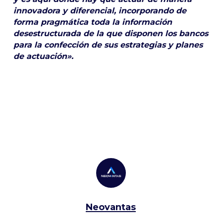
innovadora y diferencial, incorporando de
forma pragmática toda la información
desestructurada de la que disponen los bancos
para la confección de sus estrategias y planes
de actuación».
Neovantas