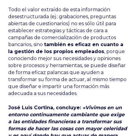
Todo el valor extraído de esta información
desestructurada (ej.: grabaciones, preguntas
abiertas de cuestionarios) no es sólo útil para
establecer estrategias y tácticas de cara a
campañas de comercialización de productos
bancarios, sino
también es eficaz en cuanto a
la gestión de los propios empleados
, porque
conociendo mejor sus necesidades y opiniones
sobre procesos y herramientas, se puede diseñar
de forma eficaz palancas que ayuden a
transformar su forma de actuar, al mismo tiempo
que diseñar e impartir una formación más
adecuada a sus necesidades.
José Luis Cortina, concluye:
«Vivimos en un
entorno continuamente cambiante que exige
a las entidades financieras a transformar sus
formas de hacer las cosas con mayor celeridad
y es aquí donde hay que actuar de manera