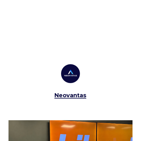
Neovantas