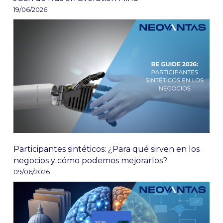
19/06/2026
Participantes sintéticos: ¿Para qué sirven en los
negocios y cómo podemos mejorarlos?
09/06/2026