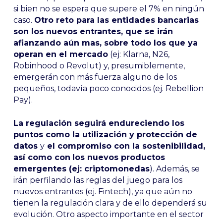
si bien no se espera que supere el 7% en ningún
caso.
Otro reto para las entidades bancarias
son los nuevos entrantes, que se irán
afianzando aún mas, sobre todo los que ya
operan en el mercado
(ej: Klarna, N26,
Robinhood o Revolut) y, presumiblemente,
emergerán con más fuerza alguno de los
pequeños, todavía poco conocidos (ej. Rebellion
Pay).
La regulación seguirá endureciendo los
puntos como la utilización y protección de
datos
y
el compromiso con la sostenibilidad,
así como con
los nuevos productos
emergentes (ej: criptomonedas
). Además, se
irán perfilando las reglas del juego para los
nuevos entrantes (ej. Fintech), ya que aún no
tienen la regulación clara y de ello dependerá su
evolución. Otro aspecto importante en el sector