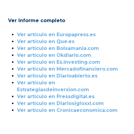
Ver informe completo
Ver artículo en Europapress.es
Ver artículo en Que.es
Ver artículo en Bolsamania.com
Ver artículo en Okdiario.com
Ver artículo en Es.investing.com
Ver artículo en Mercadofinanciero.com
Ver artículo en Diarioabierto.es
Ver artículo en
Estrategiasdeinversion.com
Ver artículo en Pressdigital.es
Ver artículo en Diariosigloxxi.com
Ver artículo en Cronicaeconomica.com