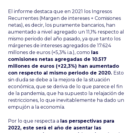
El informe destaca que en 2021 los Ingresos
Recurrentes (Margen de intereses + Comisiones
netas), es decir, los puramente bancarios, han
aumentado a nivel agregado un 11,1% respecto al
mismo periodo del año pasado, ya que tanto los
márgenes de intereses agregados de 17.624
millones de euros (+5,3% i.a.), como
las
comisiones netas agregadas de 10.517
millones de euros (+22,3%) han aumentado
con respecto al mismo periodo de 2020.
Esto
sin duda se debe a la mejora de la situación
económica, que se deriva de lo que parece el fin
de la pandemia, que ha supuesto la relajación de
restricciones, lo que inevitablemente ha dado un
empujón a la economía.
Por lo que respecta a
las perspectivas para
2022, este será el año de asentar las