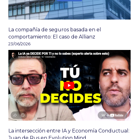
La compañía de seguros basada en el
comportamiento: El caso de Allianz
23/06/2026
La intersección entre IA y Economía Conductual:
Juan de Rus en Evolution Mind