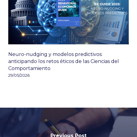
Neuro-nudging y modelos predictivos:
anticipando los retos éticos de las Ciencias del
Comportamiento
29/05/2026
Previous Post