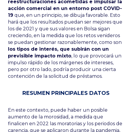
reestructuraciones acometidas e impulsar la
acción comercial en un entorno post COVID-
19
que, en un principio, se dibuja favorable. Esto
hará que los resultados puedan ser mejores que
los de 2021 y que sus valores en Bolsa sigan
creciendo, en la medida que los retos venideros
se puedan gestionar razonablemente, como son
los tipos de interés, que subirán con un
previsible impacto mixto
, lo que provocará un
impulso rápido de los márgenes de intereses,
pero por otro lado, podría producir una cierta
contención de la solicitud de préstamos.
RESUMEN PRINCIPALES DATOS
En este contexto, puede haber un posible
aumento de la morosidad, a medida que
finalicen en 2022 las moratorias y los periodos de
carencia, que se aplicaron durante la pandemia,