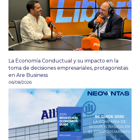
La Economía Conductual y su impacto en la
toma de decisiones empresariales, protagonistas
en Are Business
06/08/2026