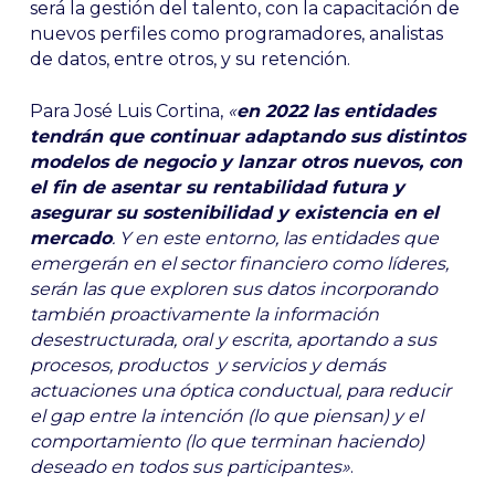
será la gestión del talento, con la capacitación de
nuevos perfiles como programadores, analistas
de datos, entre otros, y su retención.
Para José Luis Cortina,
«
en 2022 las entidades
tendrán que continuar adaptando sus distintos
modelos de negocio y lanzar otros nuevos, con
el fin de asentar su rentabilidad futura y
asegurar su sostenibilidad y existencia en el
mercado
. Y en este entorno, las entidades que
emergerán en el sector financiero como líderes,
serán las que exploren sus datos incorporando
también proactivamente la información
desestructurada, oral y escrita, aportando a sus
procesos, productos y servicios y demás
actuaciones una óptica conductual, para reducir
el gap entre la intención (lo que piensan) y el
comportamiento (lo que terminan haciendo)
deseado en todos sus participantes»
.