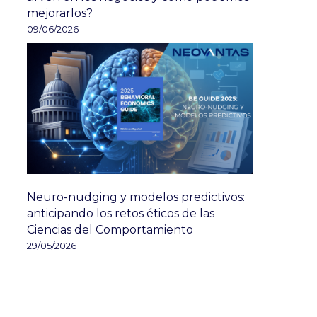
mejorarlos?
09/06/2026
Neuro-nudging y modelos predictivos:
anticipando los retos éticos de las
Ciencias del Comportamiento
29/05/2026