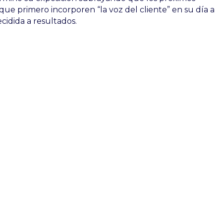
que primero incorporen “la voz del cliente” en su día a
cidida a resultados.