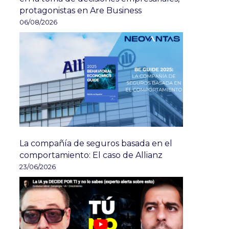
protagonistas en Are Business
06/08/2026
La compañía de seguros basada en el
comportamiento: El caso de Allianz
23/06/2026