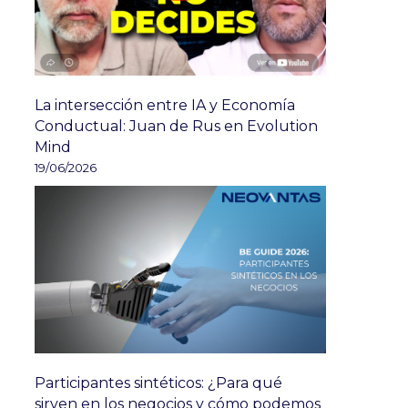
La intersección entre IA y Economía
Conductual: Juan de Rus en Evolution
Mind
19/06/2026
Participantes sintéticos: ¿Para qué
sirven en los negocios y cómo podemos