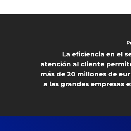
P
La eficiencia en el s
atención al cliente permit
más de 20 millones de eur
a las grandes empresas 