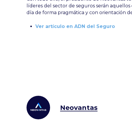
líderes del sector de seguros serán aquellos 
día de forma pragmática y con orientación de
Ver artículo en ADN del Seguro
Neovantas