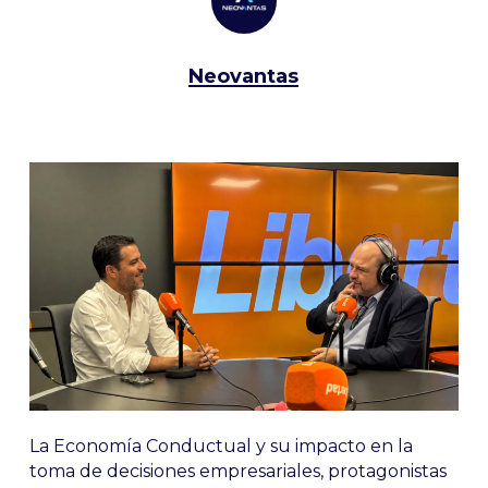
Neovantas
La Economía Conductual y su impacto en la
toma de decisiones empresariales, protagonistas