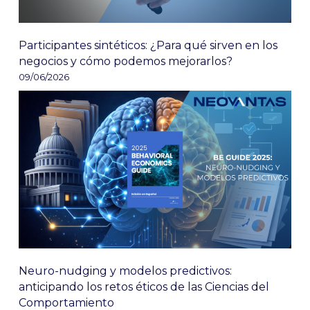
Participantes sintéticos: ¿Para qué sirven en los
negocios y cómo podemos mejorarlos?
09/06/2026
Neuro-nudging y modelos predictivos:
anticipando los retos éticos de las Ciencias del
Comportamiento