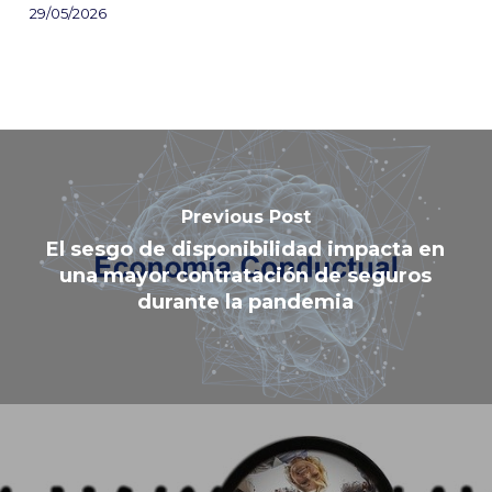
29/05/2026
Previous Post
El sesgo de disponibilidad impacta en
una mayor contratación de seguros
durante la pandemia