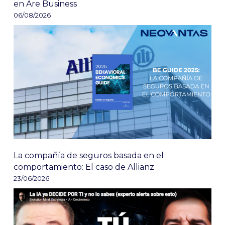
en Are Business
06/08/2026
La compañía de seguros basada en el
comportamiento: El caso de Allianz
23/06/2026