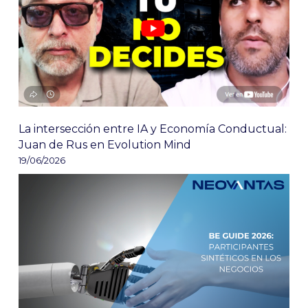
La intersección entre IA y Economía Conductual:
Juan de Rus en Evolution Mind
19/06/2026